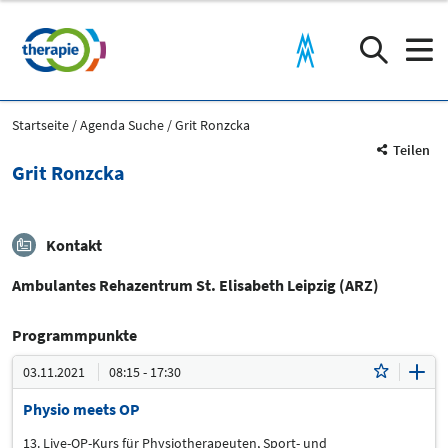
Startseite
Agenda Suche
Grit Ronzcka
Teilen
Grit Ronzcka
Kontakt
Ambulantes Rehazentrum St. Elisabeth Leipzig (ARZ)
Programmpunkte
03.11.2021
08:15 - 17:30
Physio meets OP
13. Live-OP-Kurs für Physiotherapeuten, Sport- und