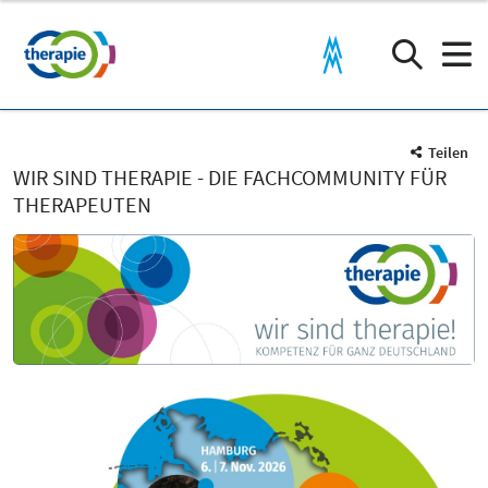
Teilen
WIR SIND THERAPIE - DIE FACHCOMMUNITY FÜR
THERAPEUTEN