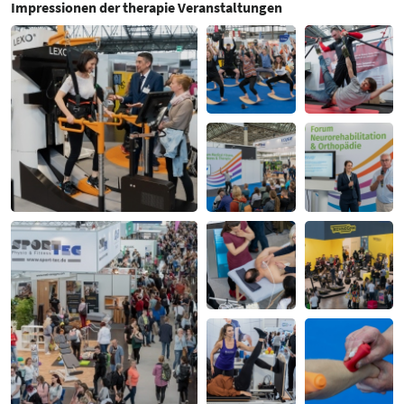
Impressionen der therapie Veranstaltungen