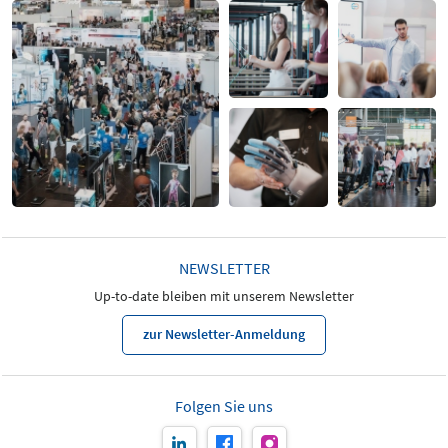
NEWSLETTER
Up-to-date bleiben mit unserem Newsletter
zur Newsletter-Anmeldung
Folgen Sie uns