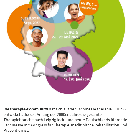
Die
therapie-Community
hat sich auf der Fachmesse therapie LEIPZIG
entwickelt, die seit Anfang der 2000er Jahre die gesamte
Therapiebranche nach Leipzig lockt und heute Deutschlands führende
Fachmesse mit Kongress für Therapie, medizinische Rehabilitation und
Prävention ist.