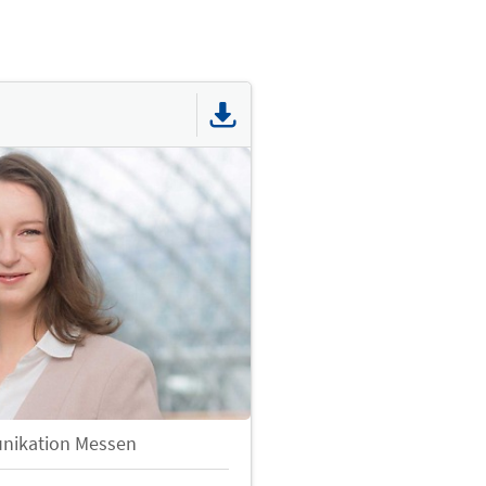
unikation Messen